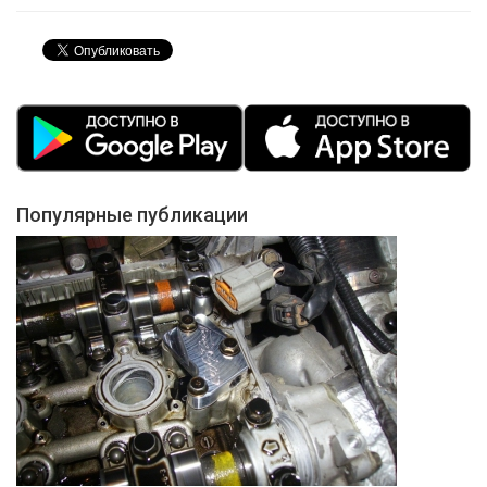
Популярные публикации