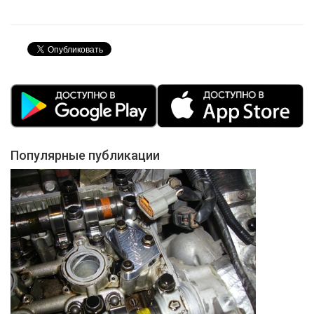
Популярные публикации