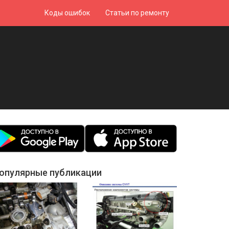
Коды ошибок
Статьи по ремонту
опулярные публикации