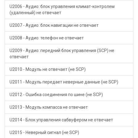
U2006 - Аудио: блок управления климат-контролем
(удаленный) не отвечает
U2007 - Аудио: блок навигации не отвечает
U2008 - Аудио: телефон не отвечает
U2009 - Аудио: передний блок управления (SCP) не
отвечает
U2010 - Модуль не отвечает (не SCP)
U2011 - Модуль передает неверные данные (не SCP)
U2012 - Ошибка соединения по шине (не SCP)
U2013 - Модуль компасса не отвечает
U2014 - Блок управления сабвуфером не отвечает
U2015 - Неверный сигнал (не SCP)