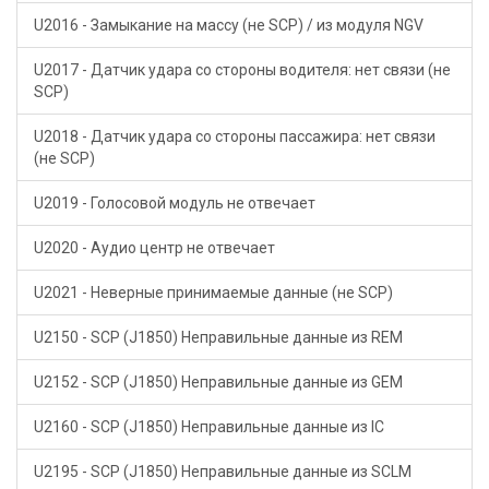
U2016 - Замыкание на массу (не SCP) / из модуля NGV
U2017 - Датчик удара со стороны водителя: нет связи (не
SCP)
U2018 - Датчик удара со стороны пассажира: нет связи
(не SCP)
U2019 - Голосовой модуль не отвечает
U2020 - Аудио центр не отвечает
U2021 - Неверные принимаемые данные (не SCP)
U2150 - SCP (J1850) Неправильные данные из REM
U2152 - SCP (J1850) Неправильные данные из GEM
U2160 - SCP (J1850) Неправильные данные из IC
U2195 - SCP (J1850) Неправильные данные из SCLM